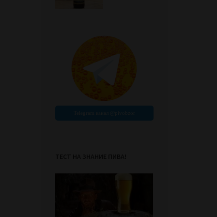
ТЕСТ НА ЗНАНИЕ ПИВА!