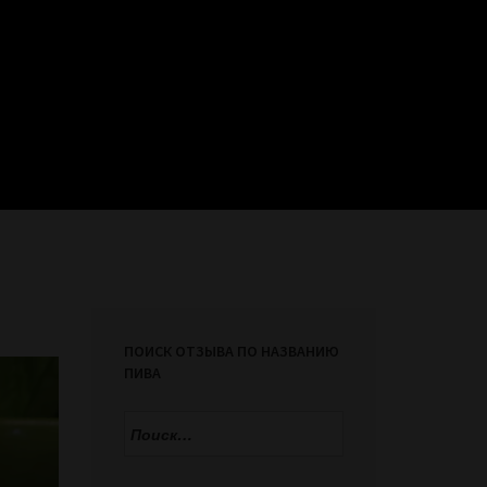
ПОИСК ОТЗЫВА ПО НАЗВАНИЮ
ПИВА
Найти: