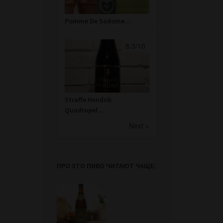
Pomme De Sodome...
8.3/10
Straffe Hendrik
Quadrupel...
Next »
ПРО ЭТО ПИВО ЧИТАЮТ ЧАЩЕ: