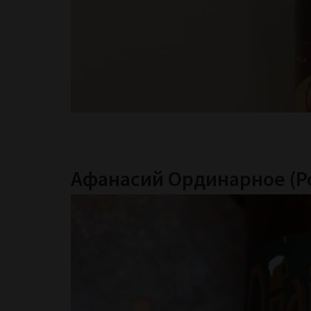
Афанасий Ординарное (Р