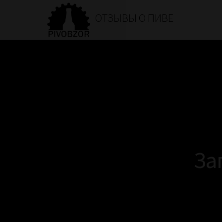
ОТЗЫВЫ О ПИВЕ
За