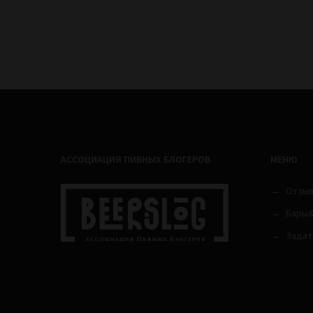
АССОЦИАЦИЯ ПИВНЫХ БЛОГЕРОВ
МЕНЮ
Отзы
Бары&
Задат