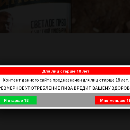
Для лиц старше 18 лет
Контент данного сайта предназначен для лиц старше 18 лет.
РЕЗМЕРНОЕ УПОТРЕБЛЕНИЕ ПИВА ВРЕДИТ ВАШЕМУ ЗДОРО
Я старше 18
Мне меньше 1