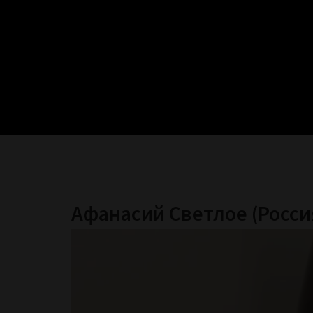
Афанасий Светлое (Росси