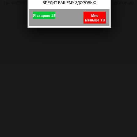
ВРЕДИТ ВАШЕМУ ЗДОРОВЬЮ
18+ ЧРЕЗМЕРНОЕ УПОТРЕБЛЕНИЕ ПИВА ВРЕДИТ ВАШЕМУ ЗДОРОВЬЮ
Я старше 18
Мне
меньше 18