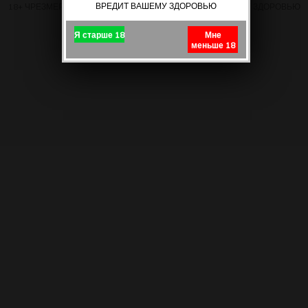
ВРЕДИТ ВАШЕМУ ЗДОРОВЬЮ
18+ ЧРЕЗМЕРНОЕ УПОТРЕБЛЕНИЕ ПИВА ВРЕДИТ ВАШЕМУ ЗДОРОВЬЮ
Я старше 18
Мне
меньше 18