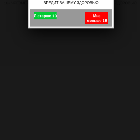
ВРЕДИТ ВАШЕМУ ЗДОРОВЬЮ
18+ ЧРЕЗМЕРНОЕ УПОТРЕБЛЕНИЕ ПИВА ВРЕДИТ ВАШЕМУ ЗДОРОВЬЮ
Я старше 18
Мне
меньше 18