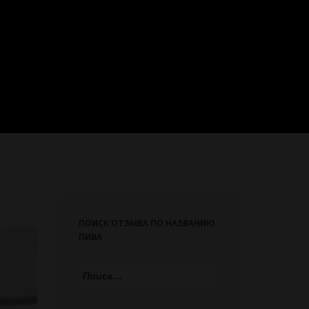
ПОИСК ОТЗЫВА ПО НАЗВАНИЮ
ПИВА
Найти: