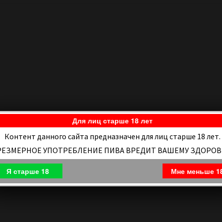
Для лиц старше 18 лет
Контент данного сайта предназначен для лиц старше 18 лет.
РЕЗМЕРНОЕ УПОТРЕБЛЕНИЕ ПИВА ВРЕДИТ ВАШЕМУ ЗДОРО
Я старше 18
Мне меньше 1