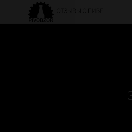
ОТЗЫВЫ О ПИВЕ