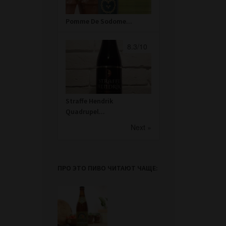
Pomme De Sodome...
8.3/10
Straffe Hendrik
Quadrupel...
Next »
ПРО ЭТО ПИВО ЧИТАЮТ ЧАЩЕ: