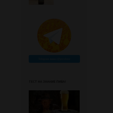
ТЕСТ НА ЗНАНИЕ ПИВА!