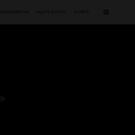
РЫ&ПИВОВАРНИ
ЗАДАТЬ ВОПРОС
О САЙТЕ
»