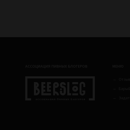
АССОЦИАЦИЯ ПИВНЫХ БЛОГЕРОВ
МЕНЮ
Отзы
Бары&
Задат