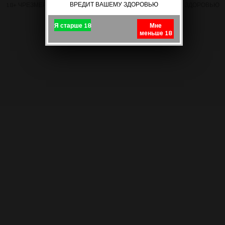
ВРЕДИТ ВАШЕМУ ЗДОРОВЬЮ
18+ ЧРЕЗМЕРНОЕ УПОТРЕБЛЕНИЕ ПИВА ВРЕДИТ ВАШЕМУ ЗДОРОВЬЮ
Я старше 18
Мне
меньше 18