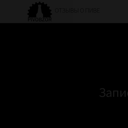
ОТЗЫВЫ О ПИВЕ
Запи