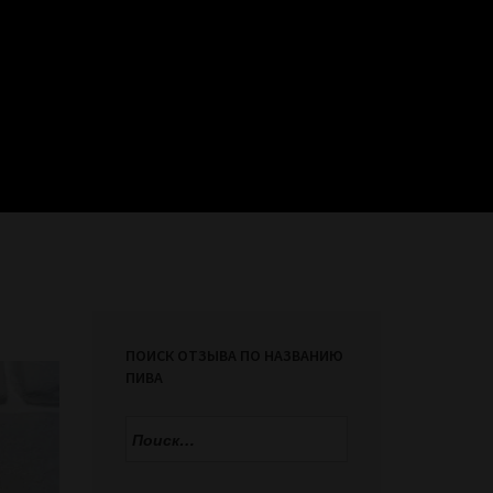
ПОИСК ОТЗЫВА ПО НАЗВАНИЮ
ПИВА
Найти: