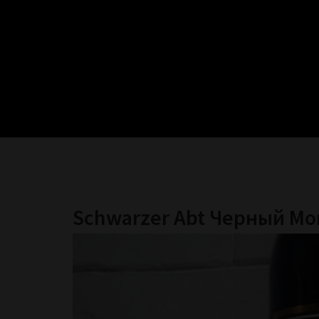
Schwarzer Abt Черный Мо