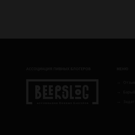
АССОЦИАЦИЯ ПИВНЫХ БЛОГЕРОВ
МЕНЮ
Отзы
Бары&
Задат