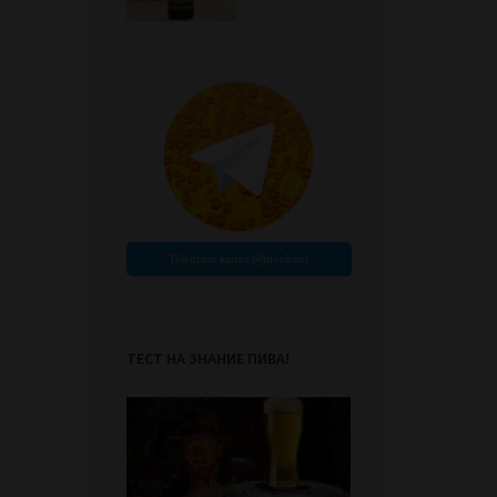
ТЕСТ НА ЗНАНИЕ ПИВА!