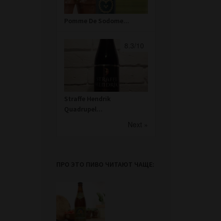
Pomme De Sodome...
8.3/10
Straffe Hendrik
Quadrupel...
Next »
ПРО ЭТО ПИВО ЧИТАЮТ ЧАЩЕ: