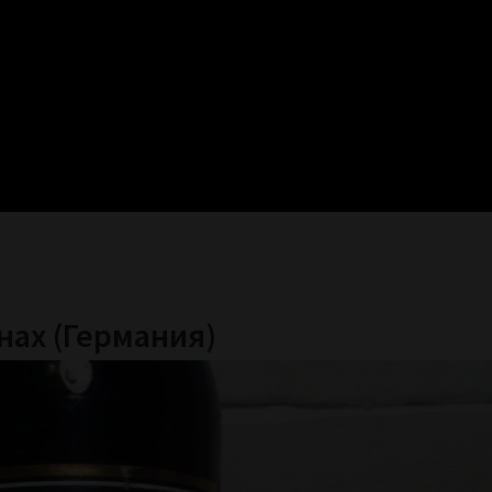
нах (Германия)