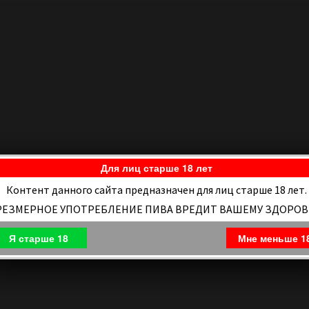
Для лиц старше 18 лет
Контент данного сайта предназначен для лиц старше 18 лет.
РЕЗМЕРНОЕ УПОТРЕБЛЕНИЕ ПИВА ВРЕДИТ ВАШЕМУ ЗДОРО
Я старше 18
Мне меньше 1