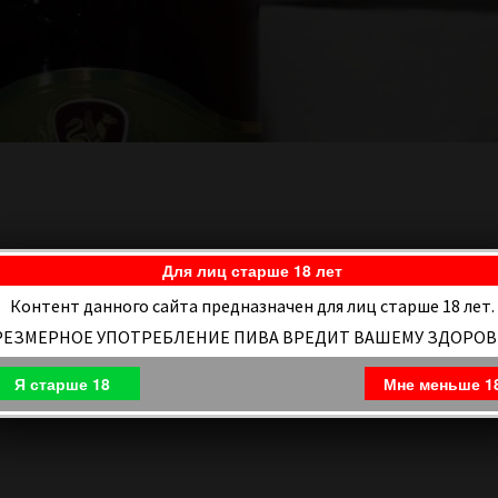
Для лиц старше 18 лет
Контент данного сайта предназначен для лиц старше 18 лет.
РЕЗМЕРНОЕ УПОТРЕБЛЕНИЕ ПИВА ВРЕДИТ ВАШЕМУ ЗДОРО
Я старше 18
Мне меньше 1