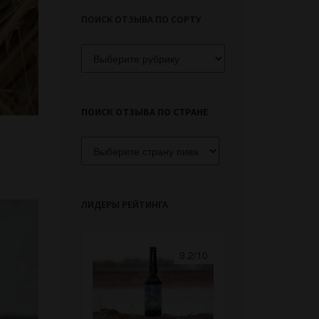
ПОИСК ОТЗЫВА ПО СОРТУ
Поиск
отзыва
по
сорту
ПОИСК ОТЗЫВА ПО СТРАНЕ
ЛИДЕРЫ РЕЙТИНГА
9.2/10