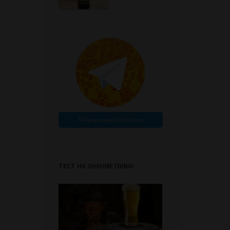
ТЕСТ НА ЗНАНИЕ ПИВА!