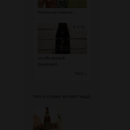
Pomme De Sodome...
8.3/10
Straffe Hendrik
Quadrupel...
Next »
ПРО ЭТО ПИВО ЧИТАЮТ ЧАЩЕ: