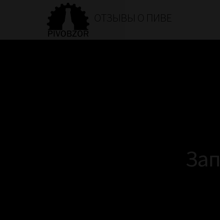
ОТЗЫВЫ О ПИВЕ
Зап