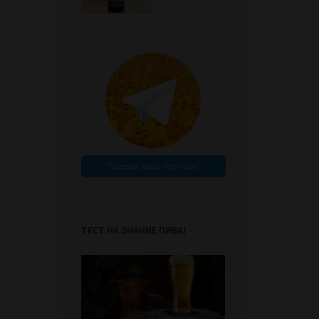
ТЕСТ НА ЗНАНИЕ ПИВА!