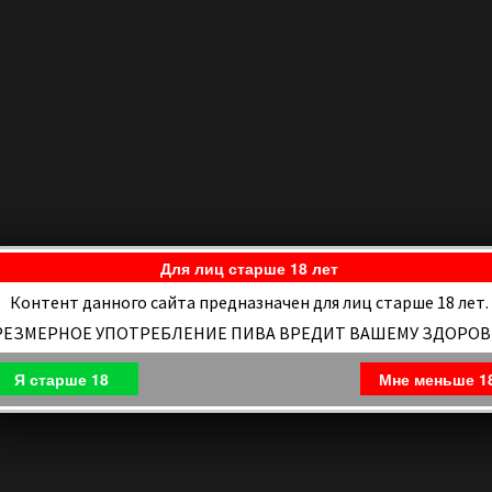
Для лиц старше 18 лет
Контент данного сайта предназначен для лиц старше 18 лет.
РЕЗМЕРНОЕ УПОТРЕБЛЕНИЕ ПИВА ВРЕДИТ ВАШЕМУ ЗДОРО
Я старше 18
Мне меньше 1