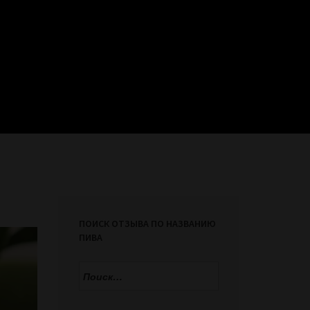
ПОИСК ОТЗЫВА ПО НАЗВАНИЮ
ПИВА
Найти: