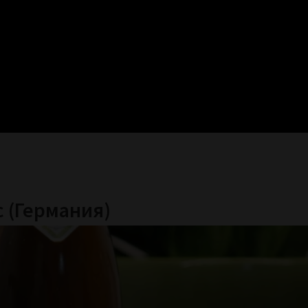
с (Германия)