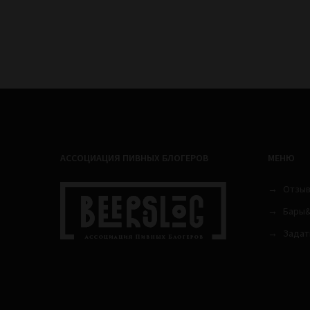
АССОЦИАЦИЯ ПИВНЫХ БЛОГЕРОВ
МЕНЮ
Отзы
Бары&
Задат