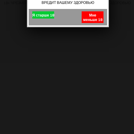
ВРЕДИТ ВАШЕМУ ЗДОРОВЬЮ
18+ ЧРЕЗМЕРНОЕ УПОТРЕБЛЕНИЕ ПИВА ВРЕДИТ ВАШЕМУ ЗДОРОВЬЮ
Я старше 18
Мне
меньше 18