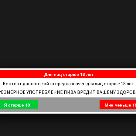
Для лиц старше 18 лет
Контент данного сайта предназначен для лиц старше 18 лет.
РЕЗМЕРНОЕ УПОТРЕБЛЕНИЕ ПИВА ВРЕДИТ ВАШЕМУ ЗДОРО
Я старше 18
Мне меньше 1