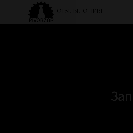
ОТЗЫВЫ О ПИВЕ
Зап