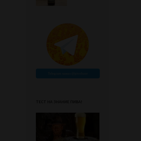
ТЕСТ НА ЗНАНИЕ ПИВА!