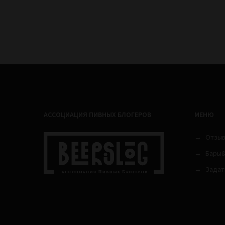
АССОЦИАЦИЯ ПИВНЫХ БЛОГЕРОВ
МЕНЮ
Отзы
Бары&
Задат