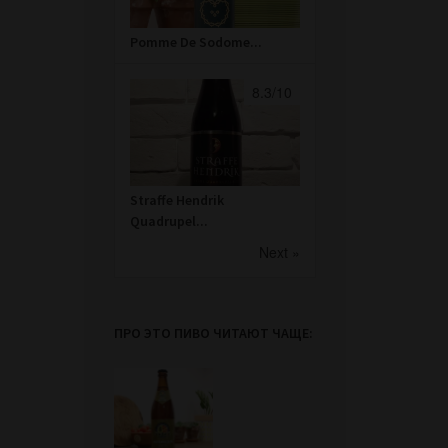
Pomme De Sodome...
8.3/10
Straffe Hendrik
Quadrupel...
Next »
ПРО ЭТО ПИВО ЧИТАЮТ ЧАЩЕ: