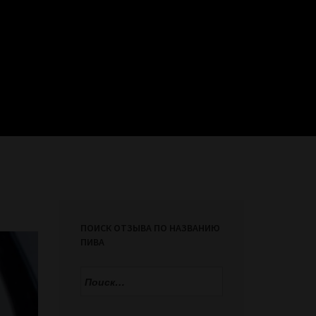
ПОИСК ОТЗЫВА ПО НАЗВАНИЮ
ПИВА
Найти: