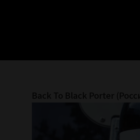
Back To Black Porter (Росс