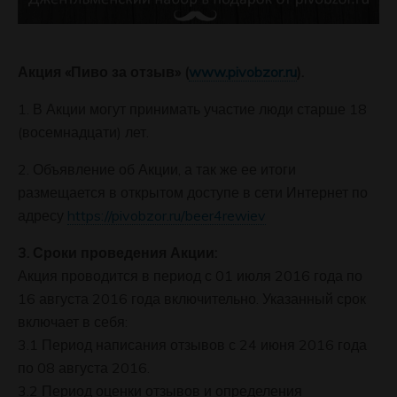
Акция «Пиво за отзыв» (
www.pivobzor.ru
).
1. В Акции могут принимать участие люди старше 18
(восемнадцати) лет.
2. Объявление об Акции, а так же ее итоги
размещается в открытом доступе в сети Интернет по
адресу
https://pivobzor.ru/beer4rewiev
3.
Сроки проведения Акции
:
Акция проводится в период с 01 июля 2016 года по
16 августа 2016 года включительно. Указанный срок
включает в себя:
3.1 Период написания отзывов с 24 июня 2016 года
по 08 августа 2016.
3.2 Период оценки отзывов и определения