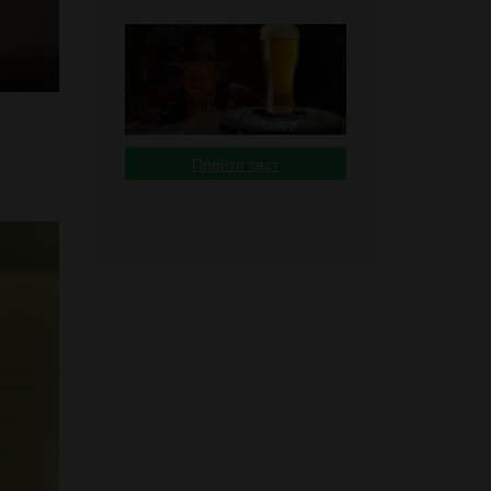
Пройти тест