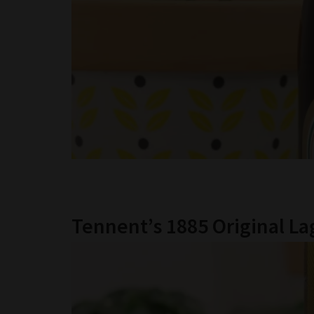
Tennent’s 1885 Original L