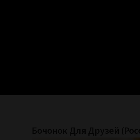
Бочонок Для Друзей (Рос