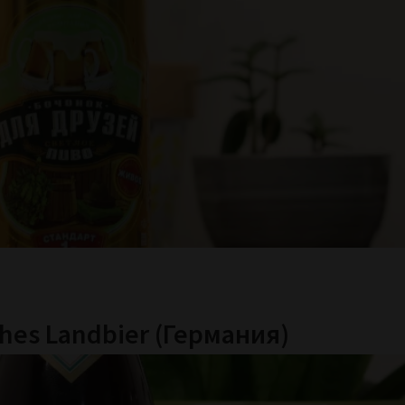
hes Landbier (Германия)