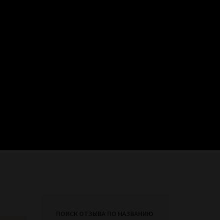
ПОИСК ОТЗЫВА ПО НАЗВАНИЮ