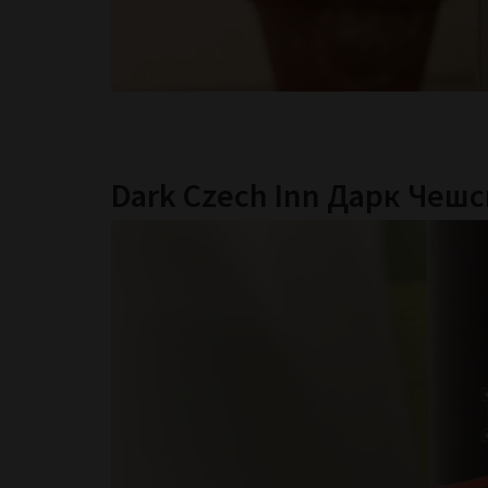
Dark Czech Inn Дарк Чешс