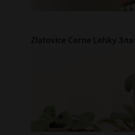
Zlatovice Cerne Lehky Зл