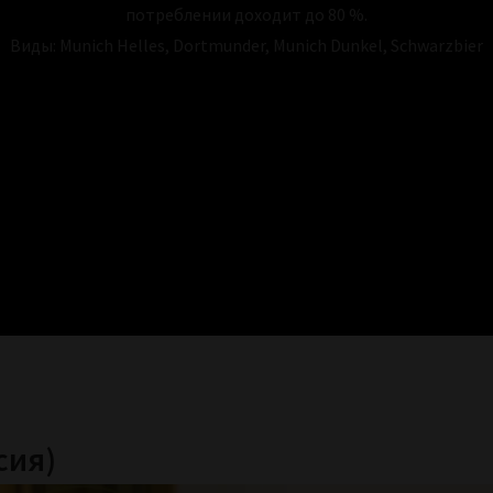
потреблении доходит до 80 %.
Виды: Munich Helles, Dortmunder, Munich Dunkel, Schwarzbier
сия)