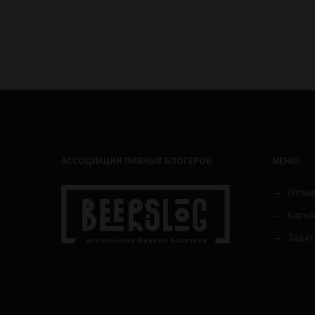
АССОЦИАЦИЯ ПИВНЫХ БЛОГЕРОВ
МЕНЮ
Отзы
Бары&
Задат