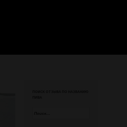
ПОИСК ОТЗЫВА ПО НАЗВАНИЮ
ПИВА
Найти: