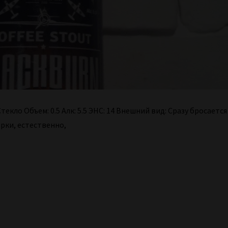
кло Объем: 0.5 Алк: 5.5 ЭНС: 14 Внешний вид: Сразу бросается 
рки, естественно,