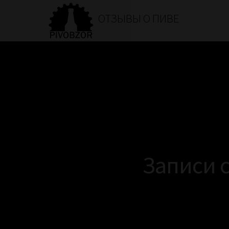
ОТЗЫВЫ О ПИВЕ
Записи с