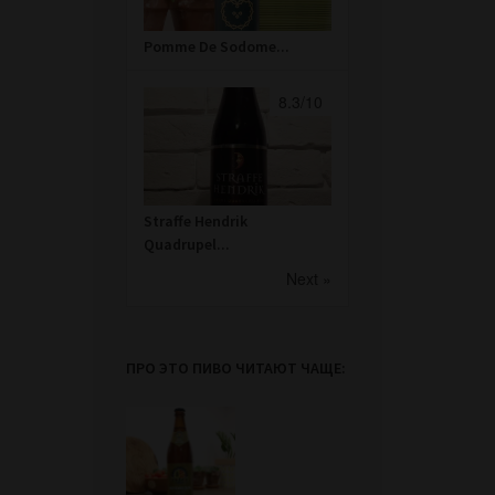
Pomme De Sodome...
8.3/10
Straffe Hendrik
Quadrupel...
Next »
ПРО ЭТО ПИВО ЧИТАЮТ ЧАЩЕ: