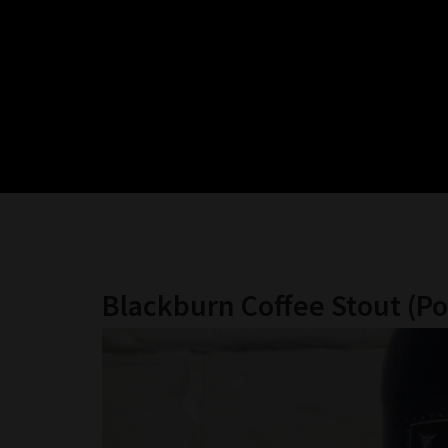
Blackburn Coffee Stout (Р