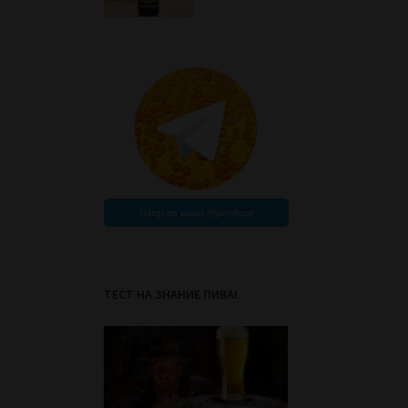
ТЕСТ НА ЗНАНИЕ ПИВА!