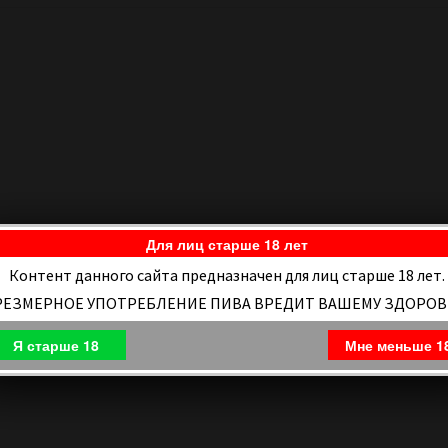
Для лиц старше 18 лет
Контент данного сайта предназначен для лиц старше 18 лет.
РЕЗМЕРНОЕ УПОТРЕБЛЕНИЕ ПИВА ВРЕДИТ ВАШЕМУ ЗДОРО
Я старше 18
Мне меньше 1