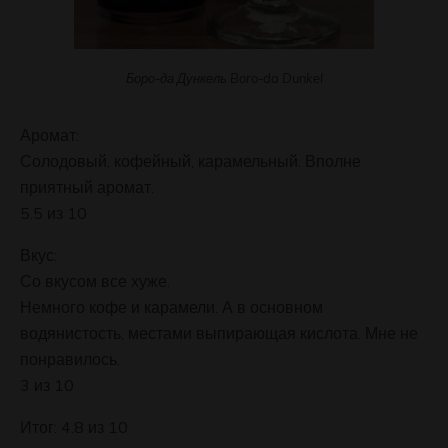
Боро-да Дункель Boro-da Dunkel
Аромат:
Солодовый, кофейный, карамельный. Вполне
приятный аромат.
5.5 из 10
Вкус:
Со вкусом все хуже.
Немного кофе и карамели. А в основном
водянистость, местами выпирающая кислота. Мне не
понравилось.
3 из 10
Итог: 4.8 из 10