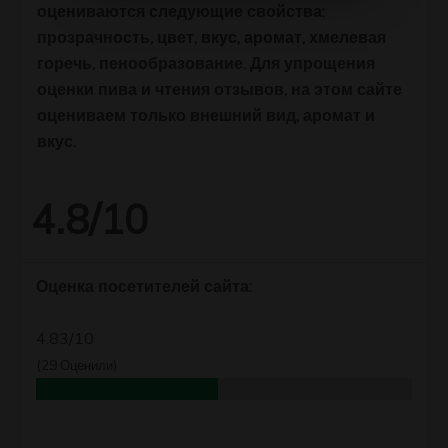
оцениваются следующие свойства:
прозрачность, цвет, вкус, аромат, хмелевая
горечь, пенообразование. Для упрощения
оценки пива и чтения отзывов, на этом сайте
оцениваем только внешний вид, аромат и
вкус.
4.8/10
Оценка посетителей сайта:
4.83/10
(
29
Оценили)