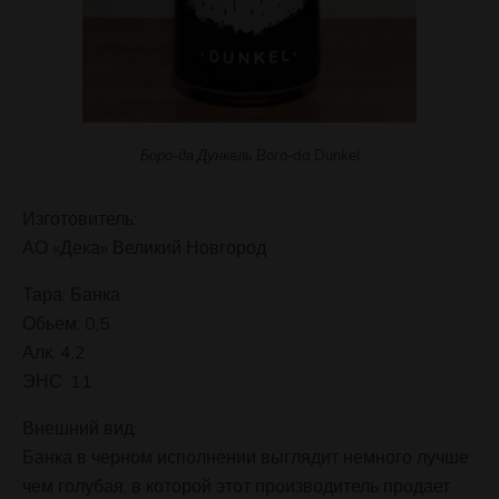
Боро-да Дункель Boro-da Dunkel
Изготовитель:
АО «Дека» Великий Новгород
Тара: Банка
Обьем: 0,5
Алк: 4.2
ЭНС: 11
Внешний вид:
Банка в черном исполнении выглядит немного лучше
чем голубая, в которой этот производитель продает