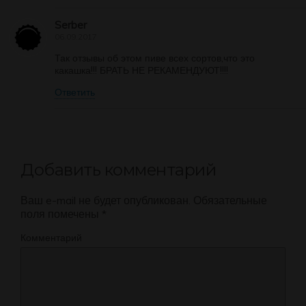
Serber
06.09.2017
Так отзывы об этом пиве всех сортов,что это
какашка!!! БРАТЬ НЕ РЕКАМЕНДУЮТ!!!!
Ответить
Добавить комментарий
Ваш e-mail не будет опубликован.
Обязательные
поля помечены
*
Комментарий