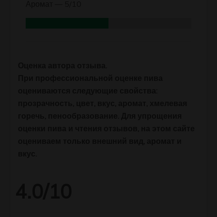
Аромат —
5/10
Оценка автора отзыва.
При профессиональной оценке пива
оцениваются следующие свойства:
прозрачность, цвет, вкус, аромат, хмелевая
горечь, пенообразование. Для упрощения
оценки пива и чтения отзывов, на этом сайте
оцениваем только внешний вид, аромат и
вкус.
4.0/10