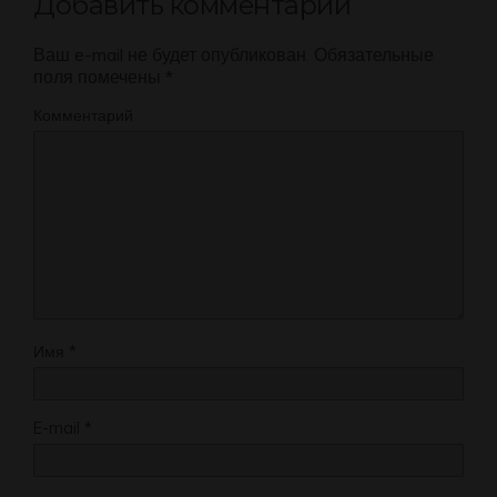
Добавить комментарий
Ваш e-mail не будет опубликован.
Обязательные
поля помечены
*
Комментарий
Имя
*
E-mail
*