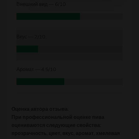
Внешний вид —
6/10
Вкус —
2/10
Аромат —
4.5/10
Оценка автора отзыва.
При профессиональной оценке пива
оцениваются следующие свойства:
прозрачность, цвет, вкус, аромат, хмелевая