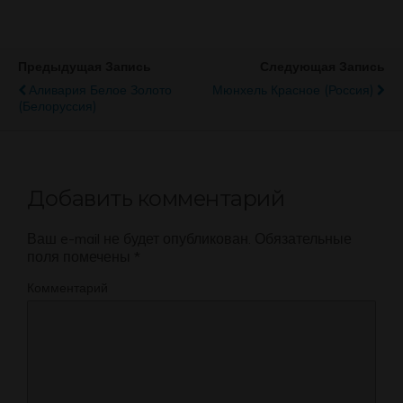
Предыдущая Запись
Следующая Запись
Аливария Белое Золото
Мюнхель Красное (Россия)
(Белоруссия)
Добавить комментарий
Ваш e-mail не будет опубликован.
Обязательные
поля помечены
*
Комментарий