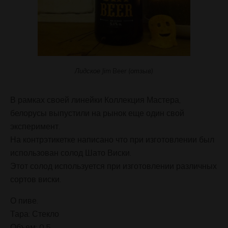
Лидское Jim Beer (отзыв)
В рамках своей линейки Коллекция Мастера,
белорусы выпустили на рынок еще один свой
эксперимент.
На контрэтикетке написано что при изготовлении был
использован солод Шато Виски.
Этот солод используется при изготовлении различных
сортов виски.
О пиве.
Тара: Стекло
Объем: 0,5