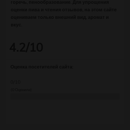
горечь, пенообразование. Для упрощения
оценки пива и чтения отзывов, на этом сайте
оцениваем только внешний вид, аромат и
вкус.
4.2/10
Оценка посетителей сайта:
0/10
(
0
Оценили)