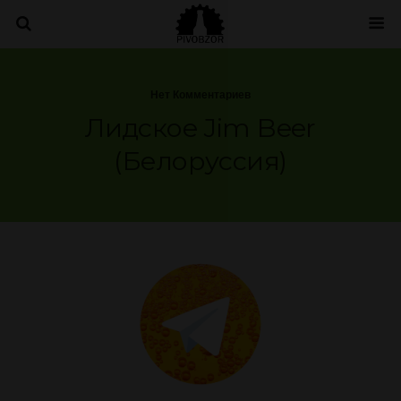
Нет Комментариев
Лидское Jim Beer
(Белоруссия)