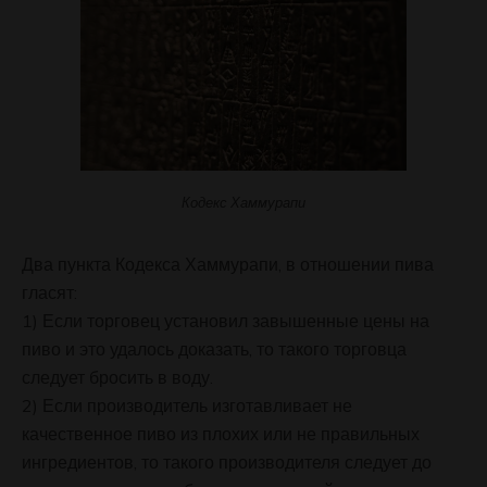
Кодекс Хаммурапи
Два пункта Кодекса Хаммурапи, в отношении пива
гласят:
1) Если торговец установил завышенные цены на
пиво и это удалось доказать, то такого торговца
следует бросить в воду.
2) Если производитель изготавливает не
качественное пиво из плохих или не правильных
ингредиентов, то такого производителя следует до