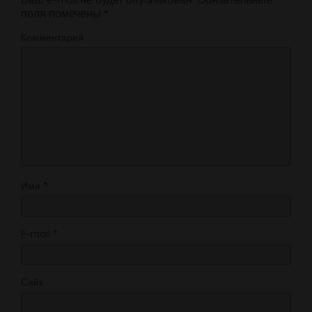
поля помечены
*
Комментарий
Имя
*
E-mail
*
Сайт