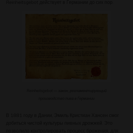
Reinheitsgebot действует в Германии до сих пор.
Reinheitsgebot — закон, регламентирующий
производство пива в Германии
В 1881 году в Дании, Эмиль Кристиан Хансен смог
добиться чистой культуры пивных дрожжей. Это
позволило контролировать процесс брожения, для