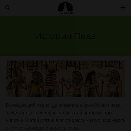
История Пива
В следующий раз, когда возьмете в руки бокал пивка,
задумайтесь о невероятно богатой истории этого
напитка. В этой статье я постараюсь кратко рассказать
о том когда и как появилось пиво.