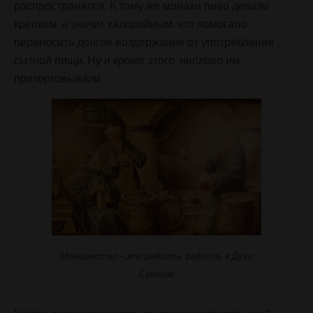
распространялся. К тому же монахи пиво делали
крепким, а значит калорийным, что помогало
переносить долгое воздержание от употребления
сытной пищи. Ну и кроме этого, неплохо им
приторговывали.
Монашество – это радость, радость в Духе
Святом