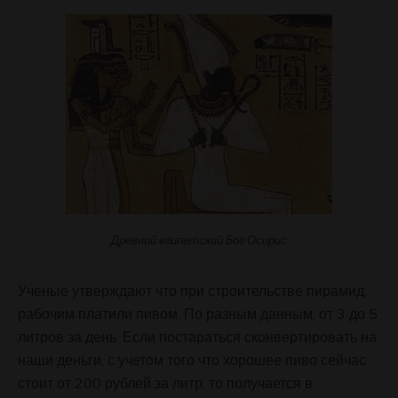
Древний египетский Бог Осирис
Ученые утверждают что при строительстве пирамид,
рабочим платили пивом. По разным данным, от 3 до 5
литров за день. Если постараться сконвертировать на
наши деньги, с учетом того что хорошее пиво сейчас
стоит от 200 рублей за литр, то получается в