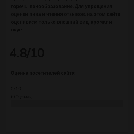
горечь, пенообразование. Для упрощения
оценки пива и чтения отзывов, на этом сайте
оцениваем только внешний вид, аромат и
вкус.
4.8/10
Оценка посетителей сайта:
0/10
(
0
Оценили)