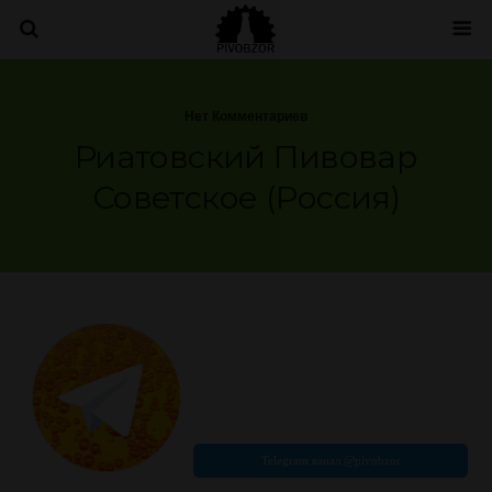
Нет Комментариев
Риатовский Пивовар
Советское (Россия)