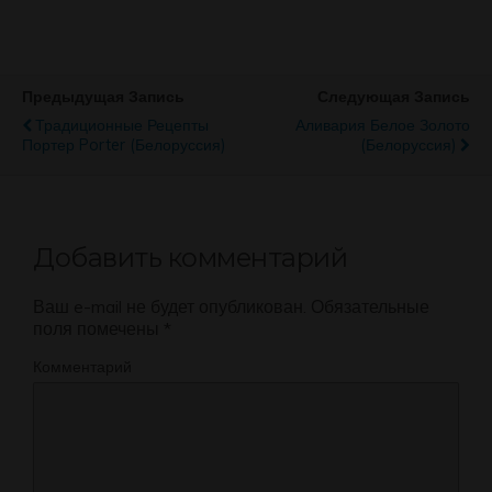
Предыдущая Запись
Следующая Запись
Традиционные Рецепты
Аливария Белое Золото
Портер Porter (Белоруссия)
(Белоруссия)
Добавить комментарий
Ваш e-mail не будет опубликован.
Обязательные
поля помечены
*
Комментарий