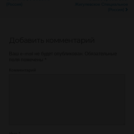
(Россия)
Жигулевское Специальное
(Россия)
Добавить комментарий
Ваш e-mail не будет опубликован.
Обязательные
поля помечены
*
Комментарий
Имя
*