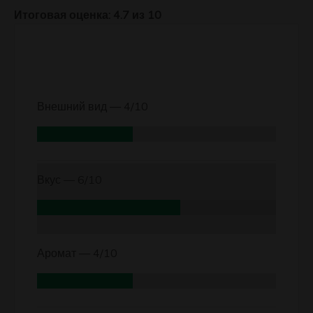
Итоговая оценка: 4.7 из 10
Внешний вид —
4/10
Вкус —
6/10
Аромат —
4/10