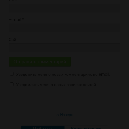
E-mail
*
Сайт
Уведомить меня о новых комментариях по email.
Уведомлять меня о новых записях почтой.
Наверх
Мобильн.
Компьютерная