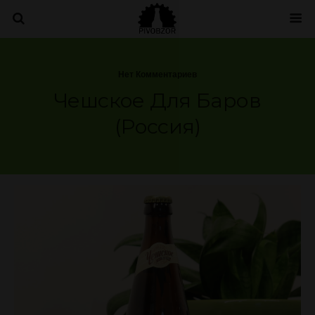
Нет Комментариев
Чешское Для Баров
(Россия)