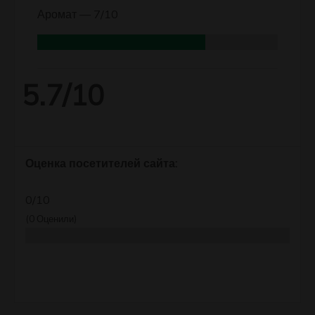
Аромат —
7/10
5.7/10
Оценка посетителей сайта:
0/10
(
0
Оценили)