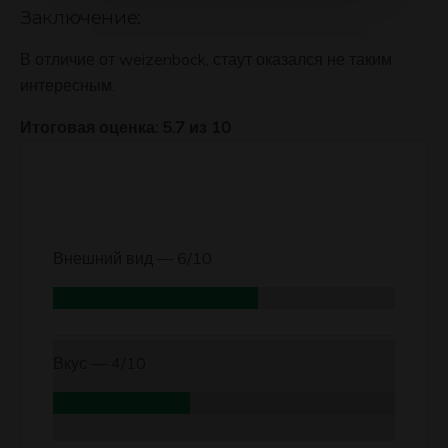
Заключение:
В отличие от weizenbock, стаут оказался не таким
интересным.
Итоговая оценка: 5.7 из 10
Внешний вид —
6/10
Вкус —
4/10