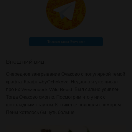
Внешний вид:
Очередное заигрывание Очаково с популярной темой
крафта. Крафт #byOchakovo. Недавно я уже писал
про их Weizenbock Wild Beast. Был сильно удивлен.
Тогда Очаково смогло. Посмотрим что у них с
шоколадным стаутом. К этикетке подошли с юмором.
Пены хотелось бы чуть больше.