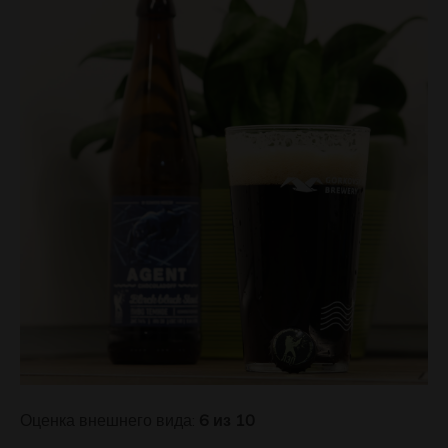
Оценка внешнего вида:
6 из 10