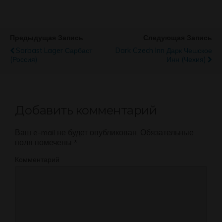
Предыдущая Запись
Следующая Запись
Sarbast Lager Сарбаст
Dark Czech Inn Дарк Чешское
(Россия)
Инн (Чехия)
Добавить комментарий
Ваш e-mail не будет опубликован.
Обязательные
поля помечены
*
Комментарий