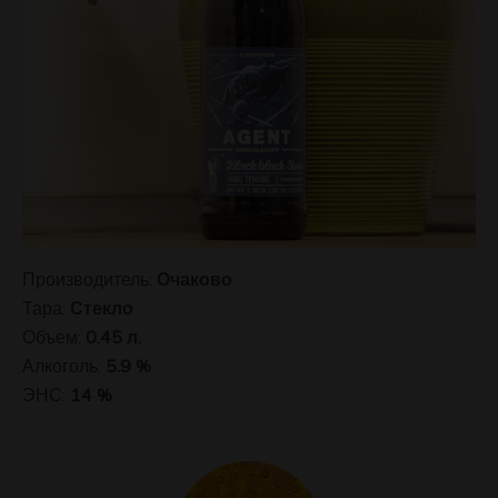
Производитель:
Очаково
Тара:
Стекло
Объем:
0.45 л.
Алкоголь:
5.9 %
ЭНС:
14 %