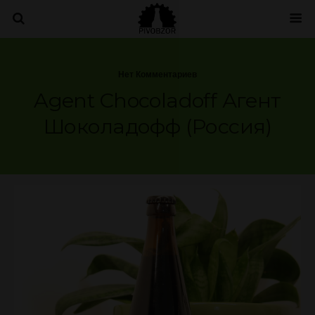
Нет Комментариев
Agent Chocoladoff Агент
Шоколадофф (Россия)