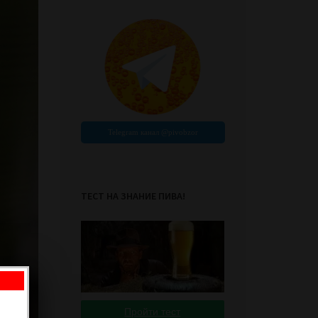
ТЕСТ НА ЗНАНИЕ ПИВА!
Пройти тест