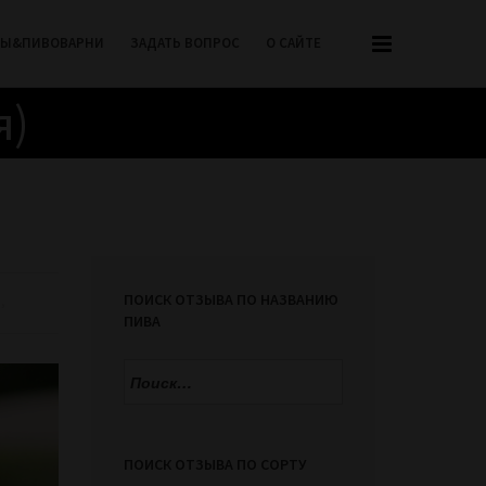
РЫ&ПИВОВАРНИ
ЗАДАТЬ ВОПРОС
О САЙТЕ
я)
ПОИСК ОТЗЫВА ПО НАЗВАНИЮ
р
,
ПИВА
Найти:
ПОИСК ОТЗЫВА ПО СОРТУ