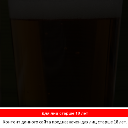
Для лиц старше 18 лет
Контент данного сайта предназначен для лиц старше 18 лет.