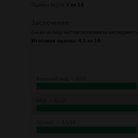
Оценка вкуса:
5 из 10
Заключение:
Снова на лицо жуткая экономия на ингредиента
Итоговая оценка: 4.5 из 10
Внешний вид —
4/10
Вкус —
5/10
Аромат —
4,5/10