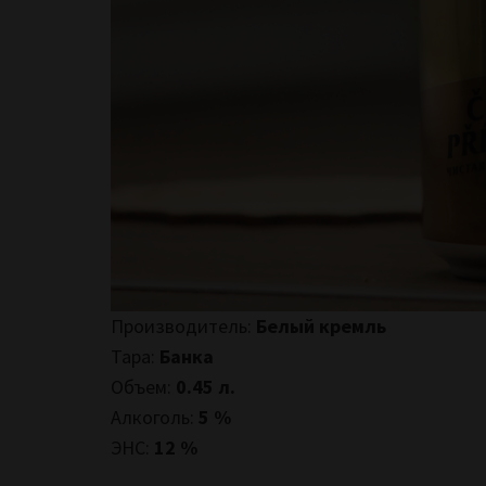
Производитель:
Белый кремль
Тара:
Банка
Объем:
0.45 л.
Алкоголь:
5 %
ЭНС:
12 %