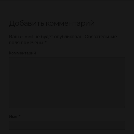
Добавить комментарий
Ваш e-mail не будет опубликован.
Обязательные
поля помечены
*
Комментарий
Имя
*