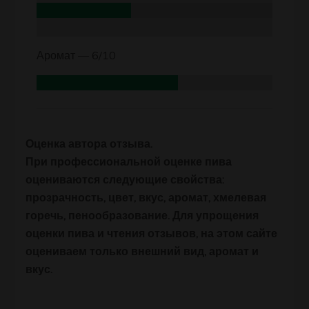
Аромат —
6/10
Оценка автора отзыва.
При профессиональной оценке пива
оцениваются следующие свойства:
прозрачность, цвет, вкус, аромат, хмелевая
горечь, пенообразование. Для упрощения
оценки пива и чтения отзывов, на этом сайте
оцениваем только внешний вид, аромат и
вкус.