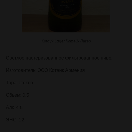
Kotayk Lager Котайк Лагер
Светлое пастеризованное фильтрованное пиво.
Изготовитель: ООО Котайк Армения
Тара: стекло
Обьем: 0,5
Алк: 4.5
ЭНС: 12