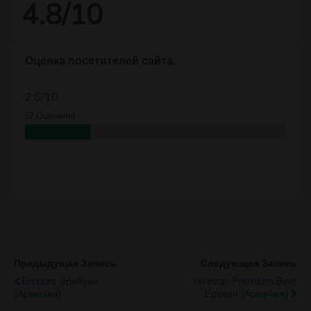
4.8/10
Оценка посетителей сайта:
2.5/10
(
2
Оценили)
Предыдущая Запись
Следующая Запись
Erebuni Эребуни
Yerevan Premium Beer
(Армения)
Ереван (Армения)