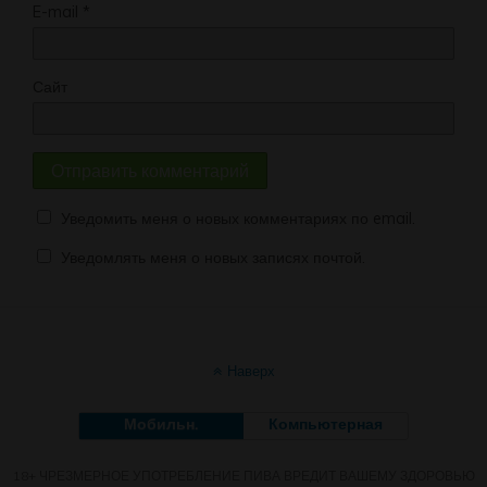
E-mail
*
Сайт
Уведомить меня о новых комментариях по email.
Уведомлять меня о новых записях почтой.
Наверх
Мобильн.
Компьютерная
18+ ЧРЕЗМЕРНОЕ УПОТРЕБЛЕНИЕ ПИВА ВРЕДИТ ВАШЕМУ ЗДОРОВЬЮ