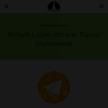
Нет Комментариев
Kotayk Lager Котайк Лагер
(Армения)