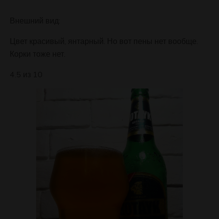
Внешний вид:
Цвет красивый, янтарный. Но вот пены нет вообще.
Корки тоже нет.
4.5 из 10