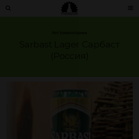
Нет Комментариев
Sarbast Lager Сарбаст
(Россия)