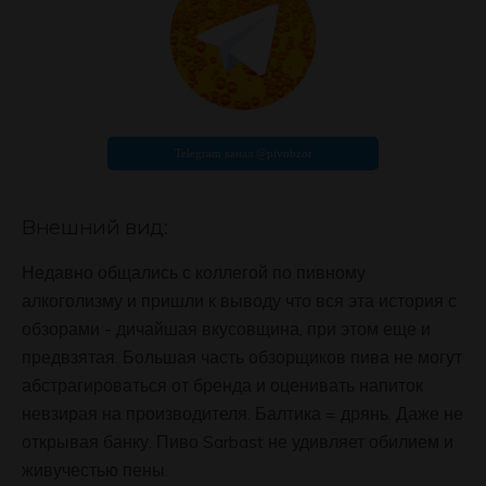
Внешний вид:
Недавно общались с коллегой по пивному
алкоголизму и пришли к выводу что вся эта история с
обзорами - дичайшая вкусовщина, при этом еще и
предвзятая. Большая часть обзорщиков пива не могут
абстрагироваться от бренда и оценивать напиток
невзирая на производителя. Балтика = дрянь. Даже не
открывая банку. Пиво Sarbast не удивляет обилием и
живучестью пены.