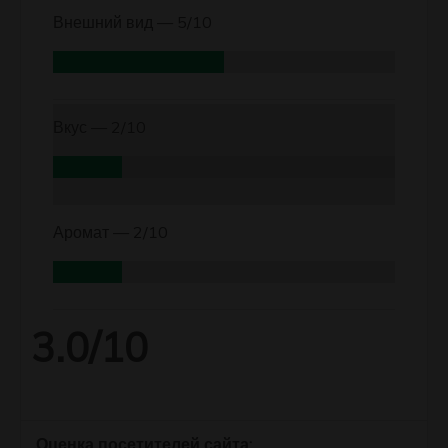
Внешний вид —
5/10
Вкус —
2/10
Аромат —
2/10
3.0/10
Оценка посетителей сайта: