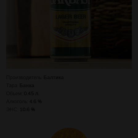
Производитель:
Балтика
Тара:
Банка
Объем:
0.45 л.
Алкоголь:
4.6 %
ЭНС:
10.6 %