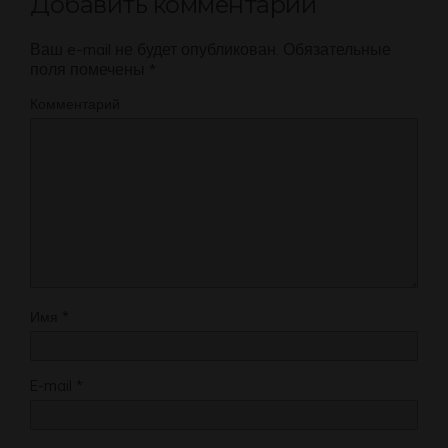
Добавить комментарий
Ваш e-mail не будет опубликован.
Обязательные
поля помечены
*
Комментарий
Имя
*
E-mail
*