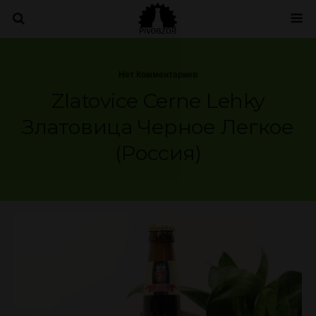
Нет Комментариев
Zlatovice Cerne Lehky
Златовица Черное Легкое
(Россия)