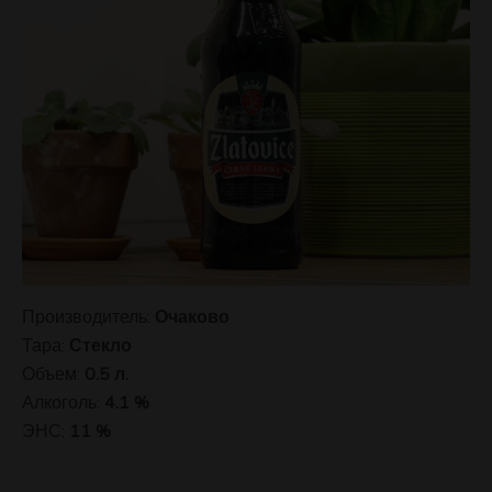
Производитель:
Очаково
Тара:
Стекло
Объем:
0.5 л.
Алкоголь:
4.1 %
ЭНС:
11 %