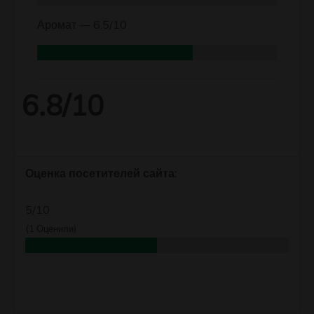
Аромат —
6.5/10
6.8/10
Оценка посетителей сайта:
5/10
(
1
Оценили)