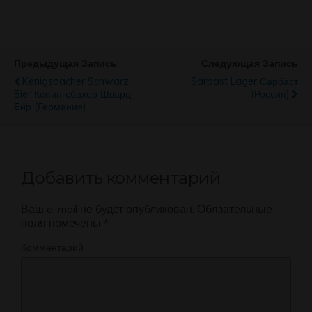
Предыдущая Запись
Следующая Запись
Kenigsbacher Schwarz
Sarbast Lager Сарбаст
Bier Кенингсбахер Шварц
(Россия)
Бир (Германия)
Добавить комментарий
Ваш e-mail не будет опубликован.
Обязательные
поля помечены
*
Комментарий