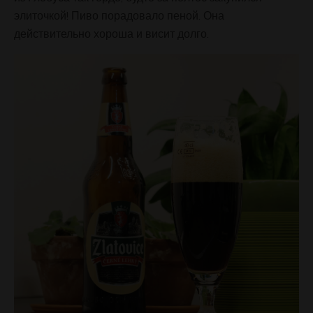
элиточкой! Пиво порадовало пеной. Она
действительно хороша и висит долго.