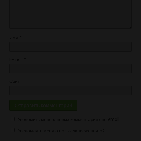
Имя
*
E-mail
*
Сайт
Уведомить меня о новых комментариях по email.
Уведомлять меня о новых записях почтой.