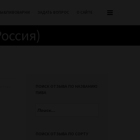
РЫ&ПИВОВАРНИ
ЗАДАТЬ ВОПРОС
О САЙТЕ
Россия)
ПОИСК ОТЗЫВА ПО НАЗВАНИЮ
етлое
ПИВА
Найти:
ПОИСК ОТЗЫВА ПО СОРТУ